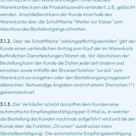
Warenkorbes kann die Produktauswahl verändert, z.B. gelöscht
werden. Anschließend kann der Kunde innerhalb des
Warenkorbs über die Schaltfläche "Weiter zur Kasse" zum
Abschluss des Bestellvorgangs schreiten.
3.1.2.
Über die Schaltfläche "zahlungspflichtig bestellen" gibt der
Kunde einen verbindlichen Antrag zum Kauf der im Warenkorb
befindlichen Dienstleistungen/Waren ab. Vor Abschicken der
Bestellung kann der Kunde die Daten jederzeit ändern und
einsehen sowie mithilfe der Browserfunktion "zurück" zum
Warenkorb zurückgehen oder den Bestellvorgang insgesamt
abbrechen. Notwendige Angaben sind mit einem Sternchen (*)
gekennzeichnet.
3.1.3.
Der Verkäufer schickt daraufhin dem Kunden eine
automatische Empfangsbestätigung per E-Mail zu, in welcher
die Bestellung des Kunden nochmals aufgeführt wird und die der
Kunde über die Funktion „Drucken“ ausdrucken kann
(Bestellbestätigung). Die automatische Empfangsbestätigung