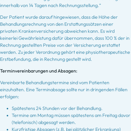
innerhalb von 14 Tagen nach Rechnungsstellung.“
Der Patient wurde darauf hingewiesen, dass die Höhe der
Behandlungsrechnung von den Erstattungssätzen einer
privaten Krankenversicherung abweichen kann. Es wird
keinerlei Gewährleistung dafür übernommen, dass 100 % der in
Rechnung gestellten Preise von der Versicherung erstattet
werden. Zu jeder Verordnung gehört eine physiotherapeutische
Erstbefundung, die in Rechnung gestellt wird.
Terminvereinbarungen und Absagen:
Vereinbarte Behandlungstermine sind vom Patienten
einzuhalten. Eine Terminabsage sollte nur in dringenden Fällen
erfolgen:
Spätestens 24 Stunden vor der Behandlung.
Termine am Montag müssen spätestens am Freitag davor
(telefonisch) abgesagt werden.
Kurzfristige Absagen (z.B. bei plötzlicher Erkrankung)