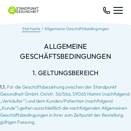
STANDPUNKT
GESUNDHEIT
Startseite
Allgemeine Geschäftsbedingungen
ALLGEMEINE
GESCHÄFTSBEDINGUNGEN
1. GELTUNGSBEREICH
1.1.
Für die Geschäftsbeziehung zwischen der Standpunkt
Gesundheit GmbH, Oststr. 56/56a, 59065 Hamm (nachfolgend
„Verkäufer“) und dem Kunden/Patienten (nachfolgend
„Kunde“) gelten ausschließlich die nachfolgenden Allgemeinen
Geschäftsbedingungen in ihrer zum Zeitpunkt der Bestellung
gültigen Fassung.