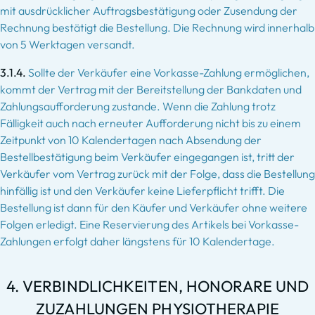
mit ausdrücklicher Auftragsbestätigung oder Zusendung der
Rechnung bestätigt die Bestellung. Die Rechnung wird innerhalb
von 5 Werktagen versandt.
3.1.4.
Sollte der Verkäufer eine Vorkasse-Zahlung ermöglichen,
kommt der Vertrag mit der Bereitstellung der Bankdaten und
Zahlungsaufforderung zustande. Wenn die Zahlung trotz
Fälligkeit auch nach erneuter Aufforderung nicht bis zu einem
Zeitpunkt von 10 Kalendertagen nach Absendung der
Bestellbestätigung beim Verkäufer eingegangen ist, tritt der
Verkäufer vom Vertrag zurück mit der Folge, dass die Bestellung
hinfällig ist und den Verkäufer keine Lieferpflicht trifft. Die
Bestellung ist dann für den Käufer und Verkäufer ohne weitere
Folgen erledigt. Eine Reservierung des Artikels bei Vorkasse-
Zahlungen erfolgt daher längstens für 10 Kalendertage.
4. VERBINDLICHKEITEN, HONORARE UND
ZUZAHLUNGEN PHYSIOTHERAPIE