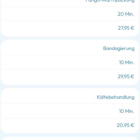
20 Min.
27,95 €
Bandagierung
10 Min.
29,95 €
Kältebehandlung
10 Min.
20,95 €