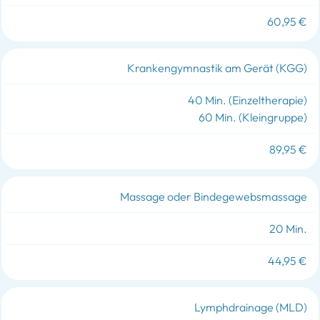
60,95 €
Krankengymnastik am Gerät (KGG)
40 Min. (Einzeltherapie)
60 Min. (Kleingruppe)
89,95 €
Massage oder Bindegewebsmassage
20 Min.
44,95 €
Lymphdrainage (MLD)