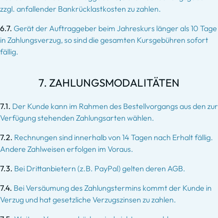
zzgl. anfallender Bankrücklastkosten zu zahlen.
6.7.
Gerät der Auftraggeber beim Jahreskurs länger als 10 Tage
in Zahlungsverzug, so sind die gesamten Kursgebühren sofort
fällig.
7. ZAHLUNGSMODALITÄTEN
7.1.
Der Kunde kann im Rahmen des Bestellvorgangs aus den zur
Verfügung stehenden Zahlungsarten wählen.
7.2.
Rechnungen sind innerhalb von 14 Tagen nach Erhalt fällig.
Andere Zahlweisen erfolgen im Voraus.
7.3.
Bei Drittanbietern (z.B. PayPal) gelten deren AGB.
7.4.
Bei Versäumung des Zahlungstermins kommt der Kunde in
Verzug und hat gesetzliche Verzugszinsen zu zahlen.