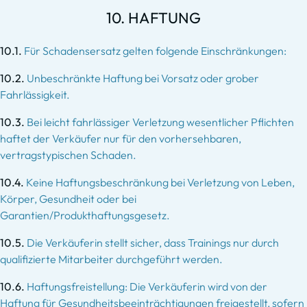
10. HAFTUNG
10.1.
Für Schadensersatz gelten folgende Einschränkungen:
10.2.
Unbeschränkte Haftung bei Vorsatz oder grober
Fahrlässigkeit.
10.3.
Bei leicht fahrlässiger Verletzung wesentlicher Pflichten
haftet der Verkäufer nur für den vorhersehbaren,
vertragstypischen Schaden.
10.4.
Keine Haftungsbeschränkung bei Verletzung von Leben,
Körper, Gesundheit oder bei
Garantien/Produkthaftungsgesetz.
10.5.
Die Verkäuferin stellt sicher, dass Trainings nur durch
qualifizierte Mitarbeiter durchgeführt werden.
10.6.
Haftungsfreistellung: Die Verkäuferin wird von der
Haftung für Gesundheitsbeeinträchtigungen freigestellt, sofern