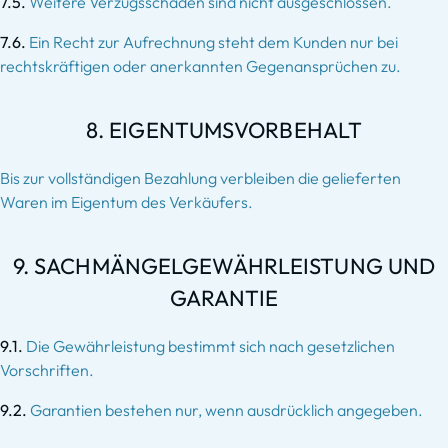
7.5.
Weitere Verzugsschäden sind nicht ausgeschlossen.
7.6.
Ein Recht zur Aufrechnung steht dem Kunden nur bei
rechtskräftigen oder anerkannten Gegenansprüchen zu.
8. EIGENTUMSVORBEHALT
Bis zur vollständigen Bezahlung verbleiben die gelieferten
Waren im Eigentum des Verkäufers.
9. SACHMÄNGELGEWÄHRLEISTUNG UND
GARANTIE
9.1.
Die Gewährleistung bestimmt sich nach gesetzlichen
Vorschriften.
9.2.
Garantien bestehen nur, wenn ausdrücklich angegeben.