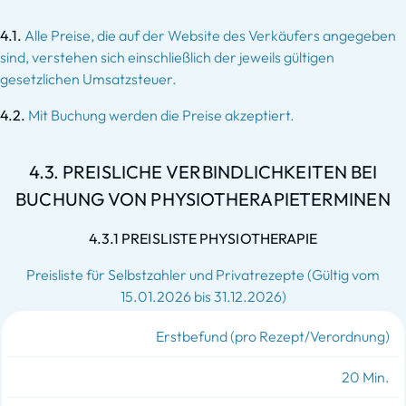
4.1.
Alle Preise, die auf der Website des Verkäufers angegeben
sind, verstehen sich einschließlich der jeweils gültigen
gesetzlichen Umsatzsteuer.
4.2.
Mit Buchung werden die Preise akzeptiert.
4.3. PREISLICHE VERBINDLICHKEITEN BEI
BUCHUNG VON PHYSIOTHERAPIETERMINEN
4.3.1 PREISLISTE PHYSIOTHERAPIE
Preisliste für Selbstzahler und Privatrezepte (Gültig vom
15.01.2026 bis 31.12.2026)
BEHANDLUNGSART
Erstbefund (pro Rezept/Verordnung)
EINHEIT
20 Min.