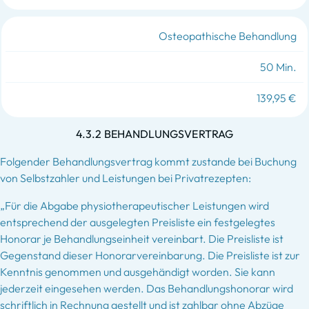
Osteopathische Behandlung
50 Min.
139,95 €
4.3.2 BEHANDLUNGSVERTRAG
Folgender Behandlungsvertrag kommt zustande bei Buchung
von Selbstzahler und Leistungen bei Privatrezepten:
„Für die Abgabe physiotherapeutischer Leistungen wird
entsprechend der ausgelegten Preisliste ein festgelegtes
Honorar je Behandlungseinheit vereinbart. Die Preisliste ist
Gegenstand dieser Honorarvereinbarung. Die Preisliste ist zur
Kenntnis genommen und ausgehändigt worden. Sie kann
jederzeit eingesehen werden. Das Behandlungshonorar wird
schriftlich in Rechnung gestellt und ist zahlbar ohne Abzüge