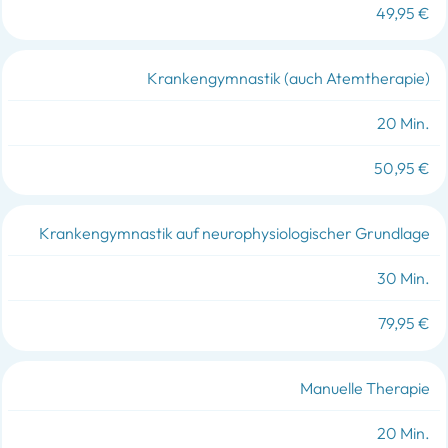
EINZELPREIS
49,95 €
Krankengymnastik (auch Atemtherapie)
20 Min.
50,95 €
Krankengymnastik auf neurophysiologischer Grundlage
30 Min.
79,95 €
Manuelle Therapie
20 Min.