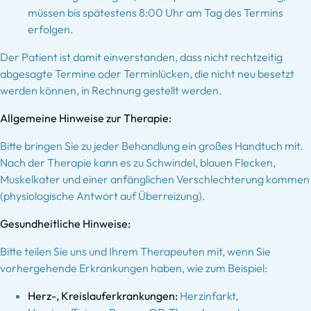
müssen bis spätestens 8:00 Uhr am Tag des Termins
erfolgen.
Der Patient ist damit einverstanden, dass nicht rechtzeitig
abgesagte Termine oder Terminlücken, die nicht neu besetzt
werden können, in Rechnung gestellt werden.
Allgemeine Hinweise zur Therapie:
Bitte bringen Sie zu jeder Behandlung ein großes Handtuch mit.
Nach der Therapie kann es zu Schwindel, blauen Flecken,
Muskelkater und einer anfänglichen Verschlechterung kommen
(physiologische Antwort auf Überreizung).
Gesundheitliche Hinweise:
Bitte teilen Sie uns und Ihrem Therapeuten mit, wenn Sie
vorhergehende Erkrankungen haben, wie zum Beispiel:
Herz-, Kreislauferkrankungen:
Herzinfarkt,