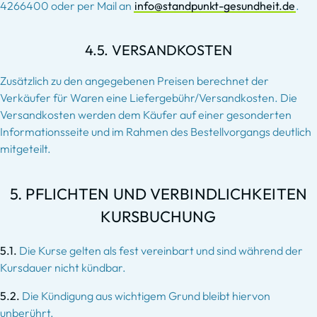
4266400 oder per Mail an
info@standpunkt-gesundheit.de
.
4.5. VERSANDKOSTEN
Zusätzlich zu den angegebenen Preisen berechnet der
Verkäufer für Waren eine Liefergebühr/Versandkosten. Die
Versandkosten werden dem Käufer auf einer gesonderten
Informationsseite und im Rahmen des Bestellvorgangs deutlich
mitgeteilt.
5. PFLICHTEN UND VERBINDLICHKEITEN
KURSBUCHUNG
5.1.
Die Kurse gelten als fest vereinbart und sind während der
Kursdauer nicht kündbar.
5.2.
Die Kündigung aus wichtigem Grund bleibt hiervon
unberührt.