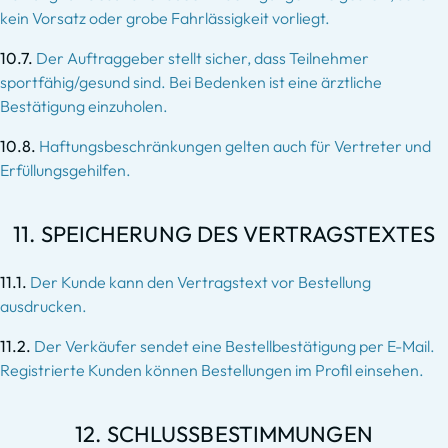
kein Vorsatz oder grobe Fahrlässigkeit vorliegt.
10.7.
Der Auftraggeber stellt sicher, dass Teilnehmer
sportfähig/gesund sind. Bei Bedenken ist eine ärztliche
Bestätigung einzuholen.
10.8.
Haftungsbeschränkungen gelten auch für Vertreter und
Erfüllungsgehilfen.
11. SPEICHERUNG DES VERTRAGSTEXTES
11.1.
Der Kunde kann den Vertragstext vor Bestellung
ausdrucken.
11.2.
Der Verkäufer sendet eine Bestellbestätigung per E-Mail.
Registrierte Kunden können Bestellungen im Profil einsehen.
12. SCHLUSSBESTIMMUNGEN