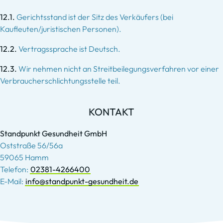
12.1.
Gerichtsstand ist der Sitz des Verkäufers (bei
Kaufleuten/juristischen Personen).
12.2.
Vertragssprache ist Deutsch.
12.3.
Wir nehmen nicht an Streitbeilegungsverfahren vor einer
Verbraucherschlichtungsstelle teil.
KONTAKT
Standpunkt Gesundheit GmbH
Oststraße 56/56a
59065 Hamm
Telefon:
02381-4266400
E-Mail:
info@standpunkt-gesundheit.de