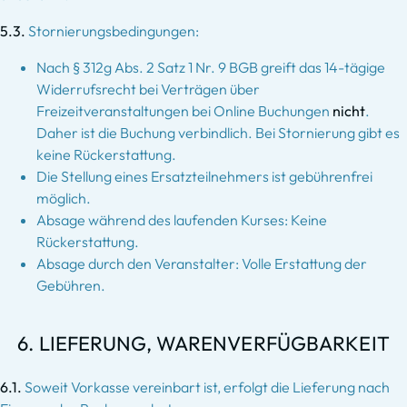
5.3.
Stornierungsbedingungen:
Nach § 312g Abs. 2 Satz 1 Nr. 9 BGB greift das 14-tägige
Widerrufsrecht bei Verträgen über
Freizeitveranstaltungen bei Online Buchungen
nicht
.
Daher ist die Buchung verbindlich. Bei Stornierung gibt es
keine Rückerstattung.
Die Stellung eines Ersatzteilnehmers ist gebührenfrei
möglich.
Absage während des laufenden Kurses: Keine
Rückerstattung.
Absage durch den Veranstalter: Volle Erstattung der
Gebühren.
6. LIEFERUNG, WARENVERFÜGBARKEIT
6.1.
Soweit Vorkasse vereinbart ist, erfolgt die Lieferung nach