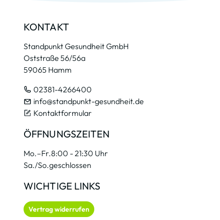
KONTAKT
Standpunkt Gesundheit GmbH
Oststraße 56/56a
59065 Hamm
02381-4266400
info@standpunkt-gesundheit.de
Kontaktformular
ÖFFNUNGSZEITEN
Mo.–Fr.
8:00 - 21:30 Uhr
Sa./So.
geschlossen
WICHTIGE LINKS
Vertrag widerrufen