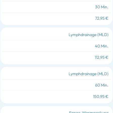
30 Min.
72,95 €
Lymphdrainage (MLD)
40 Min.
112,95 €
Lymphdrainage (MLD)
60 Min.
150,95 €
Fango-Warmpackung