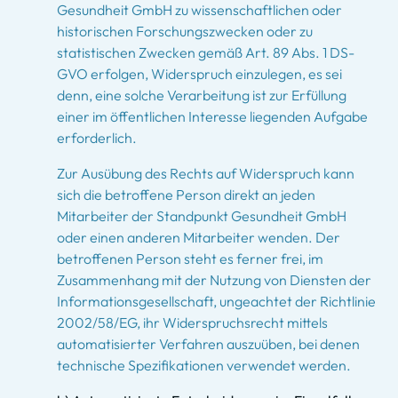
Gesundheit GmbH zu wissenschaftlichen oder
historischen Forschungszwecken oder zu
statistischen Zwecken gemäß Art. 89 Abs. 1 DS-
GVO erfolgen, Widerspruch einzulegen, es sei
denn, eine solche Verarbeitung ist zur Erfüllung
einer im öffentlichen Interesse liegenden Aufgabe
erforderlich.
Zur Ausübung des Rechts auf Widerspruch kann
sich die betroffene Person direkt an jeden
Mitarbeiter der Standpunkt Gesundheit GmbH
oder einen anderen Mitarbeiter wenden. Der
betroffenen Person steht es ferner frei, im
Zusammenhang mit der Nutzung von Diensten der
Informationsgesellschaft, ungeachtet der Richtlinie
2002/58/EG, ihr Widerspruchsrecht mittels
automatisierter Verfahren auszuüben, bei denen
technische Spezifikationen verwendet werden.