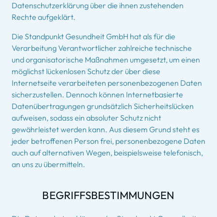
Datenschutzerklärung über die ihnen zustehenden
Rechte aufgeklärt.
Die Standpunkt Gesundheit GmbH hat als für die
Verarbeitung Verantwortlicher zahlreiche technische
und organisatorische Maßnahmen umgesetzt, um einen
möglichst lückenlosen Schutz der über diese
Internetseite verarbeiteten personenbezogenen Daten
sicherzustellen. Dennoch können Internetbasierte
Datenübertragungen grundsätzlich Sicherheitslücken
aufweisen, sodass ein absoluter Schutz nicht
gewährleistet werden kann. Aus diesem Grund steht es
jeder betroffenen Person frei, personenbezogene Daten
auch auf alternativen Wegen, beispielsweise telefonisch,
an uns zu übermitteln.
BEGRIFFSBESTIMMUNGEN