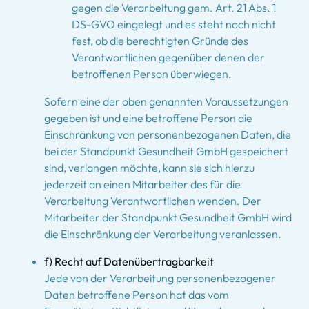
gegen die Verarbeitung gem. Art. 21 Abs. 1
DS-GVO eingelegt und es steht noch nicht
fest, ob die berechtigten Gründe des
Verantwortlichen gegenüber denen der
betroffenen Person überwiegen.
Sofern eine der oben genannten Voraussetzungen
gegeben ist und eine betroffene Person die
Einschränkung von personenbezogenen Daten, die
bei der Standpunkt Gesundheit GmbH gespeichert
sind, verlangen möchte, kann sie sich hierzu
jederzeit an einen Mitarbeiter des für die
Verarbeitung Verantwortlichen wenden. Der
Mitarbeiter der Standpunkt Gesundheit GmbH wird
die Einschränkung der Verarbeitung veranlassen.
f) Recht auf Datenübertragbarkeit
Jede von der Verarbeitung personenbezogener
Daten betroffene Person hat das vom