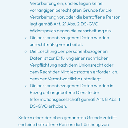
Verarbeitung ein, und es liegen keine
vorrangigen berechtigten Gründe für die
Verarbeitung vor, oder die betroffene Person
legt gemäß Art. 21 Abs. 2 DS-GVO
Widerspruch gegen die Verarbeitung ein.
Die personenbezogenen Daten wurden
unrechtmäßig verarbeitet.
Die Löschung der personenbezogenen
Daten ist zur Erfüllung einer rechtlichen
Verpflichtung nach dem Unionsrecht oder
dem Recht der Mitgliedstaaten erforderlich,
dem der Verantwortliche unterliegt.
Die personenbezogenen Daten wurden in
Bezug auf angebotene Dienste der
Informationsgesellschaft gemäß Art. 8 Abs. 1
DS-GVO erhoben.
Sofern einer der oben genannten Gründe zutrifft
und eine betroffene Person die Löschung von