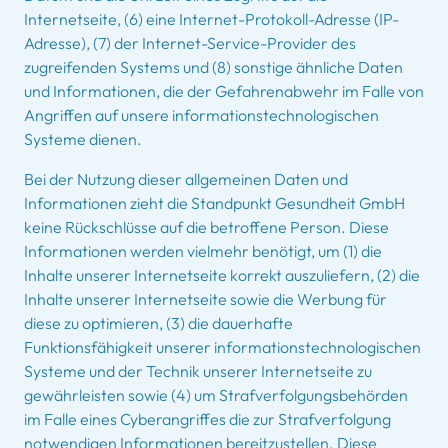
Internetseite, (6) eine Internet-Protokoll-Adresse (IP-
Adresse), (7) der Internet-Service-Provider des
zugreifenden Systems und (8) sonstige ähnliche Daten
und Informationen, die der Gefahrenabwehr im Falle von
Angriffen auf unsere informationstechnologischen
Systeme dienen.
Bei der Nutzung dieser allgemeinen Daten und
Informationen zieht die Standpunkt Gesundheit GmbH
keine Rückschlüsse auf die betroffene Person. Diese
Informationen werden vielmehr benötigt, um (1) die
Inhalte unserer Internetseite korrekt auszuliefern, (2) die
Inhalte unserer Internetseite sowie die Werbung für
diese zu optimieren, (3) die dauerhafte
Funktionsfähigkeit unserer informationstechnologischen
Systeme und der Technik unserer Internetseite zu
gewährleisten sowie (4) um Strafverfolgungsbehörden
im Falle eines Cyberangriffes die zur Strafverfolgung
notwendigen Informationen bereitzustellen. Diese