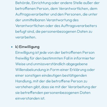
Behörde, Einrichtung oder andere Stelle außer der
betroffenen Person, dem Verantwortlichen, dem
Auftragsverarbeiter und den Personen, die unter
der unmittelbaren Verantwortung des
Verantwortlichen oder des Auftragsverarbeiters
befugt sind, die personenbezogenen Daten zu
verarbeiten.
k) Einwilligung
Einwilligung ist jede von der betroffenen Person
freiwillig für den bestimmten Fall in informierter
Weise und unmissverständlich abgegebene
Willensbekundung in Form einer Erklärung oder
einer sonstigen eindeutigen bestätigenden
Handlung, mit der die betroffene Person zu
verstehen gibt, dass sie mit der Verarbeitung der
sie betreffenden personenbezogenen Daten
einverstanden ist.