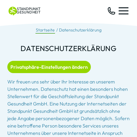
STANDPUNKT
GESUNDHEIT
Startseite
Datenschutzerklärung
DATEN­SCHUTZ­ERKLÄRUNG
Privatsphäre-Einstellungen ändern
Wir freuen uns sehr über Ihr Interesse an unserem
Unternehmen. Datenschutz hat einen besonders hohen
Stellenwert für die Geschäftsleitung der Standpunkt
Gesundheit GmbH. Eine Nutzung der Internetseiten der
Standpunkt Gesundheit GmbH ist grundsätzlich ohne
jede Angabe personenbezogener Daten möglich. Sofern
eine betroffene Person besondere Services unseres
Unternehmens über unsere Internetseite in Anspruch