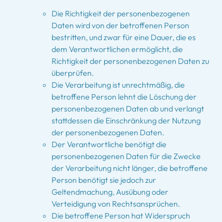
Die Richtigkeit der personenbezogenen
Daten wird von der betroffenen Person
bestritten, und zwar für eine Dauer, die es
dem Verantwortlichen ermöglicht, die
Richtigkeit der personenbezogenen Daten zu
überprüfen.
Die Verarbeitung ist unrechtmäßig, die
betroffene Person lehnt die Löschung der
personenbezogenen Daten ab und verlangt
stattdessen die Einschränkung der Nutzung
der personenbezogenen Daten.
Der Verantwortliche benötigt die
personenbezogenen Daten für die Zwecke
der Verarbeitung nicht länger, die betroffene
Person benötigt sie jedoch zur
Geltendmachung, Ausübung oder
Verteidigung von Rechtsansprüchen.
Die betroffene Person hat Widerspruch