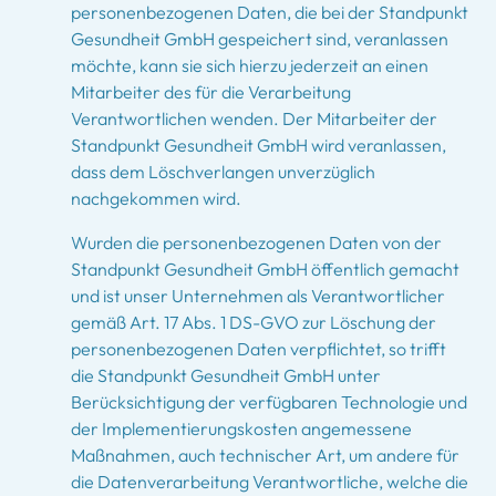
personenbezogenen Daten, die bei der Standpunkt
Gesundheit GmbH gespeichert sind, veranlassen
möchte, kann sie sich hierzu jederzeit an einen
Mitarbeiter des für die Verarbeitung
Verantwortlichen wenden. Der Mitarbeiter der
Standpunkt Gesundheit GmbH wird veranlassen,
dass dem Löschverlangen unverzüglich
nachgekommen wird.
Wurden die personenbezogenen Daten von der
Standpunkt Gesundheit GmbH öffentlich gemacht
und ist unser Unternehmen als Verantwortlicher
gemäß Art. 17 Abs. 1 DS-GVO zur Löschung der
personenbezogenen Daten verpflichtet, so trifft
die Standpunkt Gesundheit GmbH unter
Berücksichtigung der verfügbaren Technologie und
der Implementierungskosten angemessene
Maßnahmen, auch technischer Art, um andere für
die Datenverarbeitung Verantwortliche, welche die