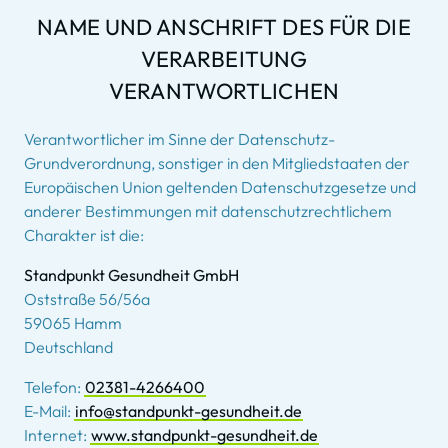
NAME UND ANSCHRIFT DES FÜR DIE
VERARBEITUNG
VERANTWORTLICHEN
Verantwortlicher im Sinne der Datenschutz-
Grundverordnung, sonstiger in den Mitgliedstaaten der
Europäischen Union geltenden Datenschutzgesetze und
anderer Bestimmungen mit datenschutzrechtlichem
Charakter ist die:
Standpunkt Gesundheit GmbH
Oststraße 56/56a
59065 Hamm
Deutschland
Telefon:
02381-4266400
E-Mail:
info@standpunkt-gesundheit.de
Internet:
www.standpunkt-gesundheit.de