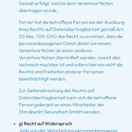
Gewalt erfolgt, welche dem Verantwortlichen
übertragen wurde.
Ferner hat die betroffene Person bei der Ausübung
ihres Rechts auf Datenübertragbarkeit gemäß Art.
20 Abs. 1 DS-GVO das Recht, zu erwirken, dass die
personenbezogenen Daten direkt von einem
Verantwortlichen an einen anderen
Verantwortlichen übermittelt werden, soweit dies
technisch machbar ist und sofern hiervon nicht die
Rechte und Freiheiten anderer Personen
beeinträchtigt werden.
Zur Geltendmachung des Rechts auf
Datenübertragbarkeit kann sich die betroffene
Person jederzeit an einen Mitarbeiter der
Standpunkt Gesundheit GmbH wenden.
g) Recht auf Widerspruch
Jede von der Verarbeitung personenbezogener