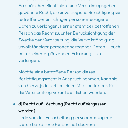
Europäischen Richtlinien- und Verordnungsgeber
gewährte Recht, die unverzügliche Berichtigung sie
betreffender unrichtiger personenbezogener
Daten zu verlangen. Ferner steht der betroffenen
Person das Recht zu, unter Berücksichtigung der
Zwecke der Verarbeitung, die Vervollständigung
unvollständiger personenbezogener Daten — auch
mittels einer ergänzenden Erklärung — zu
verlangen.
Möchte eine betroffene Person dieses
Berichtigungsrecht in Anspruch nehmen, kann sie
sich hierzu jederzeit an einen Mitarbeiter des für
die Verarbeitung Verantwortlichen wenden.
d) Recht auf Löschung (Recht auf Vergessen
werden)
Jede von der Verarbeitung personenbezogener
Daten betroffene Person hat das vom