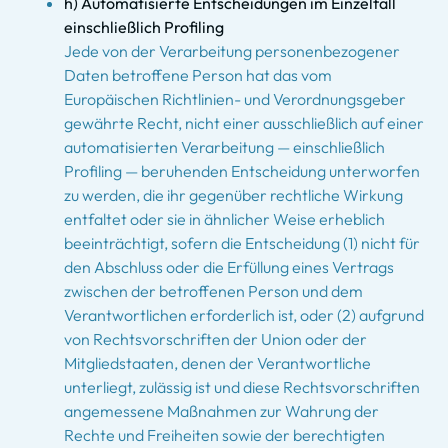
h) Automatisierte Entscheidungen im Einzelfall
einschließlich Profiling
Jede von der Verarbeitung personenbezogener
Daten betroffene Person hat das vom
Europäischen Richtlinien- und Verordnungsgeber
gewährte Recht, nicht einer ausschließlich auf einer
automatisierten Verarbeitung — einschließlich
Profiling — beruhenden Entscheidung unterworfen
zu werden, die ihr gegenüber rechtliche Wirkung
entfaltet oder sie in ähnlicher Weise erheblich
beeinträchtigt, sofern die Entscheidung (1) nicht für
den Abschluss oder die Erfüllung eines Vertrags
zwischen der betroffenen Person und dem
Verantwortlichen erforderlich ist, oder (2) aufgrund
von Rechtsvorschriften der Union oder der
Mitgliedstaaten, denen der Verantwortliche
unterliegt, zulässig ist und diese Rechtsvorschriften
angemessene Maßnahmen zur Wahrung der
Rechte und Freiheiten sowie der berechtigten