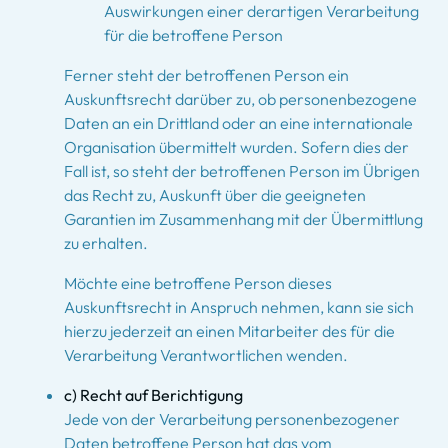
Auswirkungen einer derartigen Verarbeitung
für die betroffene Person
Ferner steht der betroffenen Person ein
Auskunftsrecht darüber zu, ob personenbezogene
Daten an ein Drittland oder an eine internationale
Organisation übermittelt wurden. Sofern dies der
Fall ist, so steht der betroffenen Person im Übrigen
das Recht zu, Auskunft über die geeigneten
Garantien im Zusammenhang mit der Übermittlung
zu erhalten.
Möchte eine betroffene Person dieses
Auskunftsrecht in Anspruch nehmen, kann sie sich
hierzu jederzeit an einen Mitarbeiter des für die
Verarbeitung Verantwortlichen wenden.
c) Recht auf Berichtigung
Jede von der Verarbeitung personenbezogener
Daten betroffene Person hat das vom