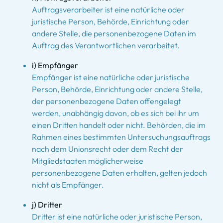
Auftragsverarbeiter ist eine natürliche oder
juristische Person, Behörde, Einrichtung oder
andere Stelle, die personenbezogene Daten im
Auftrag des Verantwortlichen verarbeitet.
i) Empfänger
Empfänger ist eine natürliche oder juristische
Person, Behörde, Einrichtung oder andere Stelle,
der personenbezogene Daten offengelegt
werden, unabhängig davon, ob es sich bei ihr um
einen Dritten handelt oder nicht. Behörden, die im
Rahmen eines bestimmten Untersuchungsauftrags
nach dem Unionsrecht oder dem Recht der
Mitgliedstaaten möglicherweise
personenbezogene Daten erhalten, gelten jedoch
nicht als Empfänger.
j) Dritter
Dritter ist eine natürliche oder juristische Person,