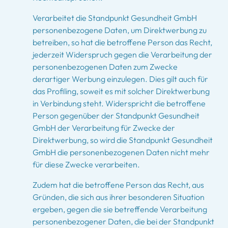
Verarbeitet die Standpunkt Gesundheit GmbH
personenbezogene Daten, um Direktwerbung zu
betreiben, so hat die betroffene Person das Recht,
jederzeit Widerspruch gegen die Verarbeitung der
personenbezogenen Daten zum Zwecke
derartiger Werbung einzulegen. Dies gilt auch für
das Profiling, soweit es mit solcher Direktwerbung
in Verbindung steht. Widerspricht die betroffene
Person gegenüber der Standpunkt Gesundheit
GmbH der Verarbeitung für Zwecke der
Direktwerbung, so wird die Standpunkt Gesundheit
GmbH die personenbezogenen Daten nicht mehr
für diese Zwecke verarbeiten.
Zudem hat die betroffene Person das Recht, aus
Gründen, die sich aus ihrer besonderen Situation
ergeben, gegen die sie betreffende Verarbeitung
personenbezogener Daten, die bei der Standpunkt