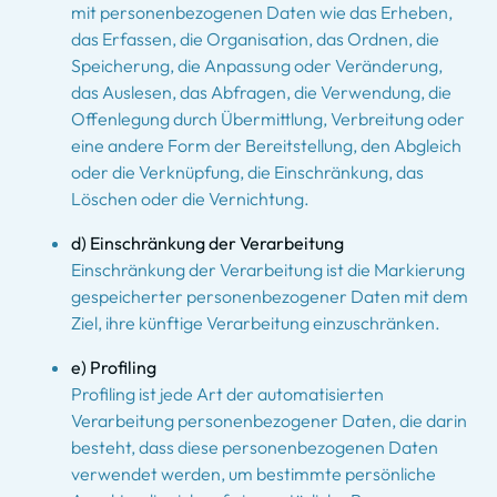
mit personenbezogenen Daten wie das Erheben,
das Erfassen, die Organisation, das Ordnen, die
Speicherung, die Anpassung oder Veränderung,
das Auslesen, das Abfragen, die Verwendung, die
Offenlegung durch Übermittlung, Verbreitung oder
eine andere Form der Bereitstellung, den Abgleich
oder die Verknüpfung, die Einschränkung, das
Löschen oder die Vernichtung.
d) Einschränkung der Verarbeitung
Einschränkung der Verarbeitung ist die Markierung
gespeicherter personenbezogener Daten mit dem
Ziel, ihre künftige Verarbeitung einzuschränken.
e) Profiling
Profiling ist jede Art der automatisierten
Verarbeitung personenbezogener Daten, die darin
besteht, dass diese personenbezogenen Daten
verwendet werden, um bestimmte persönliche