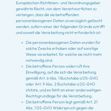
Europäischen Richtlinien- und Verordnungsgeber
gewährte Recht, von dem Verantwortlichen zu
verlangen, dass die sie betreffenden
personenbezogenen Daten unverzüglich gelöscht
werden, sofern einer der folgenden Gründe zutrifft
und soweit die Verarbeitung nicht erforderlich ist:
Die personenbezogenen Daten wurden für
solche Zwecke erhoben oder auf sonstige
Weise verarbeitet, für welche sie nicht mehr
notwendig sind.
Die betroffene Person widerruft ihre
Einwilligung, auf die sich die Verarbeitung
gemäß Art. 6 Abs. 1 Buchstabe a DS-GVO
oder Art. 9 Abs. 2 Buchstabe a DS-GVO
stützte, und es fehlt an einer anderweitigen
Rechtsgrundlage für die Verarbeitung.
Die betroffene Person legt gemäß Art. 21
Abs. 1 DS-GVO Widerspruch gegen die