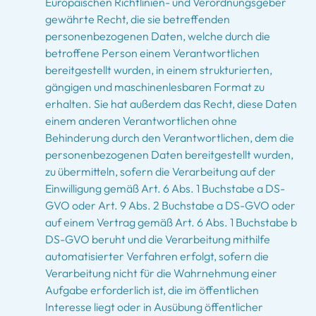
Europäischen Richtlinien- und Verordnungsgeber
gewährte Recht, die sie betreffenden
personenbezogenen Daten, welche durch die
betroffene Person einem Verantwortlichen
bereitgestellt wurden, in einem strukturierten,
gängigen und maschinenlesbaren Format zu
erhalten. Sie hat außerdem das Recht, diese Daten
einem anderen Verantwortlichen ohne
Behinderung durch den Verantwortlichen, dem die
personenbezogenen Daten bereitgestellt wurden,
zu übermitteln, sofern die Verarbeitung auf der
Einwilligung gemäß Art. 6 Abs. 1 Buchstabe a DS-
GVO oder Art. 9 Abs. 2 Buchstabe a DS-GVO oder
auf einem Vertrag gemäß Art. 6 Abs. 1 Buchstabe b
DS-GVO beruht und die Verarbeitung mithilfe
automatisierter Verfahren erfolgt, sofern die
Verarbeitung nicht für die Wahrnehmung einer
Aufgabe erforderlich ist, die im öffentlichen
Interesse liegt oder in Ausübung öffentlicher