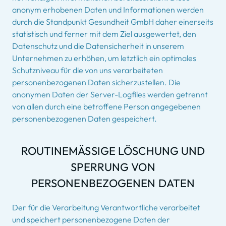
anonym erhobenen Daten und Informationen werden
durch die Standpunkt Gesundheit GmbH daher einerseits
statistisch und ferner mit dem Ziel ausgewertet, den
Datenschutz und die Datensicherheit in unserem
Unternehmen zu erhöhen, um letztlich ein optimales
Schutzniveau für die von uns verarbeiteten
personenbezogenen Daten sicherzustellen. Die
anonymen Daten der Server-Logfiles werden getrennt
von allen durch eine betroffene Person angegebenen
personenbezogenen Daten gespeichert.
ROUTINEMÄSSIGE LÖSCHUNG UND S
PERRUNG VON P
ERSONENBEZOGENEN DATEN
Der für die Verarbeitung Verantwortliche verarbeitet
und speichert personenbezogene Daten der