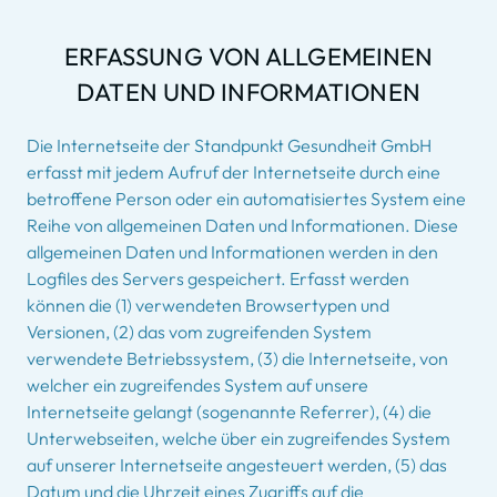
ERFASSUNG VON ALLGEMEINEN
DATEN UND INFORMATIONEN
Die Internetseite der Standpunkt Gesundheit GmbH
erfasst mit jedem Aufruf der Internetseite durch eine
betroffene Person oder ein automatisiertes System eine
Reihe von allgemeinen Daten und Informationen. Diese
allgemeinen Daten und Informationen werden in den
Logfiles des Servers gespeichert. Erfasst werden
können die (1) verwendeten Browsertypen und
Versionen, (2) das vom zugreifenden System
verwendete Betriebssystem, (3) die Internetseite, von
welcher ein zugreifendes System auf unsere
Internetseite gelangt (sogenannte Referrer), (4) die
Unterwebseiten, welche über ein zugreifendes System
auf unserer Internetseite angesteuert werden, (5) das
Datum und die Uhrzeit eines Zugriffs auf die