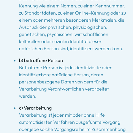
Kennung wie einem Namen, zu einer Kennnummer,
zu Standortdaten, zu einer Online-Kennung oder zu
einem oder mehreren besonderen Merkmalen, die
Ausdruck der physischen, physiologischen,
genetischen, psychischen, wirtschaftlichen,
kulturellen oder sozialen Identität dieser
natürlichen Person sind, identifiziert werden kann.
b) betroffene Person
Betroffene Person ist jede identifizierte oder
identifizierbare natürliche Person, deren
personenbezogene Daten von dem für die
Verarbeitung Verantwortlichen verarbeitet
werden.
c) Verarbeitung
Verarbeitung ist jeder mit oder ohne Hilfe
automatisierter Verfahren ausgeführte Vorgang
oder jede solche Vorgangsreihe im Zusammenhang