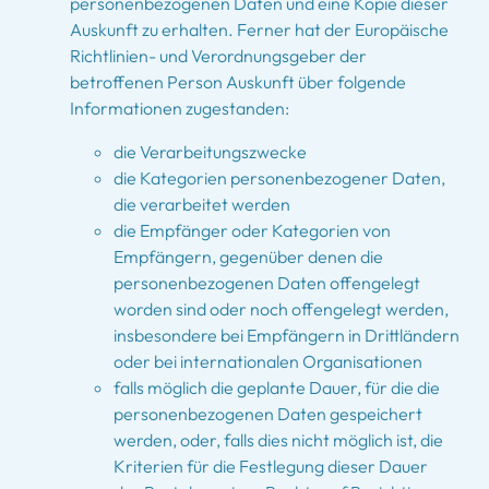
personenbezogenen Daten und eine Kopie dieser
Auskunft zu erhalten. Ferner hat der Europäische
Richtlinien- und Verordnungsgeber der
betroffenen Person Auskunft über folgende
Informationen zugestanden:
die Verarbeitungszwecke
die Kategorien personenbezogener Daten,
die verarbeitet werden
die Empfänger oder Kategorien von
Empfängern, gegenüber denen die
personenbezogenen Daten offengelegt
worden sind oder noch offengelegt werden,
insbesondere bei Empfängern in Drittländern
oder bei internationalen Organisationen
falls möglich die geplante Dauer, für die die
personenbezogenen Daten gespeichert
werden, oder, falls dies nicht möglich ist, die
Kriterien für die Festlegung dieser Dauer