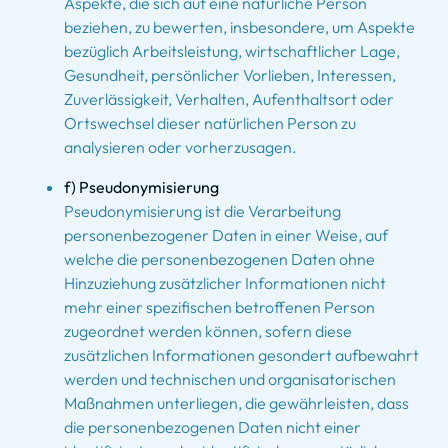
Aspekte, die sich auf eine natürliche Person
beziehen, zu bewerten, insbesondere, um Aspekte
bezüglich Arbeitsleistung, wirtschaftlicher Lage,
Gesundheit, persönlicher Vorlieben, Interessen,
Zuverlässigkeit, Verhalten, Aufenthaltsort oder
Ortswechsel dieser natürlichen Person zu
analysieren oder vorherzusagen.
f) Pseudonymisierung
Pseudonymisierung ist die Verarbeitung
personenbezogener Daten in einer Weise, auf
welche die personenbezogenen Daten ohne
Hinzuziehung zusätzlicher Informationen nicht
mehr einer spezifischen betroffenen Person
zugeordnet werden können, sofern diese
zusätzlichen Informationen gesondert aufbewahrt
werden und technischen und organisatorischen
Maßnahmen unterliegen, die gewährleisten, dass
die personenbezogenen Daten nicht einer