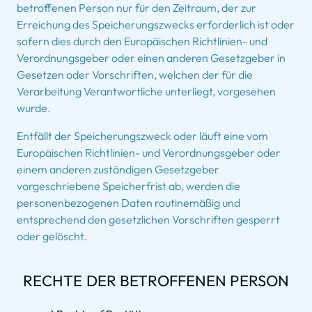
betroffenen Person nur für den Zeitraum, der zur
Erreichung des Speicherungszwecks erforderlich ist oder
sofern dies durch den Europäischen Richtlinien- und
Verordnungsgeber oder einen anderen Gesetzgeber in
Gesetzen oder Vorschriften, welchen der für die
Verarbeitung Verantwortliche unterliegt, vorgesehen
wurde.
Entfällt der Speicherungszweck oder läuft eine vom
Europäischen Richtlinien- und Verordnungsgeber oder
einem anderen zuständigen Gesetzgeber
vorgeschriebene Speicherfrist ab, werden die
personenbezogenen Daten routinemäßig und
entsprechend den gesetzlichen Vorschriften gesperrt
oder gelöscht.
RECHTE DER BETROFFENEN PERSON