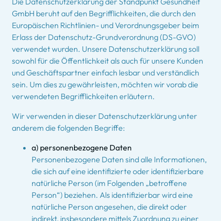
Die Datenschutzerklärung der Standpunkt Gesundheit
GmbH beruht auf den Begrifflichkeiten, die durch den
Europäischen Richtlinien- und Verordnungsgeber beim
Erlass der Datenschutz-Grundverordnung (DS-GVO)
verwendet wurden. Unsere Datenschutzerklärung soll
sowohl für die Öffentlichkeit als auch für unsere Kunden
und Geschäftspartner einfach lesbar und verständlich
sein. Um dies zu gewährleisten, möchten wir vorab die
verwendeten Begrifflichkeiten erläutern.
Wir verwenden in dieser Datenschutzerklärung unter
anderem die folgenden Begriffe:
a) personenbezogene Daten
Personenbezogene Daten sind alle Informationen,
die sich auf eine identifizierte oder identifizierbare
natürliche Person (im Folgenden „betroffene
Person“) beziehen. Als identifizierbar wird eine
natürliche Person angesehen, die direkt oder
indirekt, insbesondere mittels Zuordnung zu einer