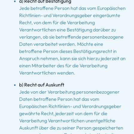
a) Recht auf Bestätigung
Jede betroffene Person hat das vom Europäischen
Richtlinien- und Verordnungsgeber eingeräumte
Recht, von dem für die Verarbeitung
Verantwortlichen eine Bestätigung darüber zu
verlangen, ob sie betreffende personenbezogene
Daten verarbeitet werden. Möchte eine
betroffene Person dieses Bestätigungsrecht in
Anspruch nehmen, kann sie sich hierzu jederzeit an
einen Mitarbeiter des für die Verarbeitung
Verantwortlichen wenden.
b) Recht auf Auskunft
Jede von der Verarbeitung personenbezogener
Daten betroffene Person hat das vom
Europäischen Richtlinien- und Verordnungsgeber
gewährte Recht, jederzeit von dem für die
Verarbeitung Verantwortlichen unentgeltliche
Auskunft über die zu seiner Person gespeicherten