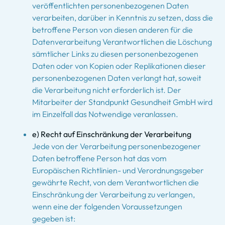
veröffentlichten personenbezogenen Daten
verarbeiten, darüber in Kenntnis zu setzen, dass die
betroffene Person von diesen anderen für die
Datenverarbeitung Verantwortlichen die Löschung
sämtlicher Links zu diesen personenbezogenen
Daten oder von Kopien oder Replikationen dieser
personenbezogenen Daten verlangt hat, soweit
die Verarbeitung nicht erforderlich ist. Der
Mitarbeiter der Standpunkt Gesundheit GmbH wird
im Einzelfall das Notwendige veranlassen.
e) Recht auf Einschränkung der Verarbeitung
Jede von der Verarbeitung personenbezogener
Daten betroffene Person hat das vom
Europäischen Richtlinien- und Verordnungsgeber
gewährte Recht, von dem Verantwortlichen die
Einschränkung der Verarbeitung zu verlangen,
wenn eine der folgenden Voraussetzungen
gegeben ist: