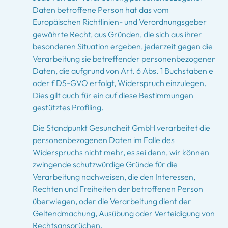
Daten betroffene Person hat das vom
Europäischen Richtlinien- und Verordnungsgeber
gewährte Recht, aus Gründen, die sich aus ihrer
besonderen Situation ergeben, jederzeit gegen die
Verarbeitung sie betreffender personenbezogener
Daten, die aufgrund von Art. 6 Abs. 1 Buchstaben e
oder f DS-GVO erfolgt, Widerspruch einzulegen.
Dies gilt auch für ein auf diese Bestimmungen
gestütztes Profiling.
Die Standpunkt Gesundheit GmbH verarbeitet die
personenbezogenen Daten im Falle des
Widerspruchs nicht mehr, es sei denn, wir können
zwingende schutzwürdige Gründe für die
Verarbeitung nachweisen, die den Interessen,
Rechten und Freiheiten der betroffenen Person
überwiegen, oder die Verarbeitung dient der
Geltendmachung, Ausübung oder Verteidigung von
Rechtsansprüchen.