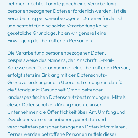
nehmen möchte, könnte jedoch eine Verarbeitung
personenbezogener Daten erforderlich werden. Ist die
Verarbeitung personenbezogener Daten erforderlich
und besteht für eine solche Verarbeitung keine
gesetzliche Grundlage, holen wir generell eine
Einwilligung der betroffenen Person ein.
Die Verarbeitung personenbezogener Daten,
beispielsweise des Namens, der Anschrift, E-Mail-
Adresse oder Telefonnummer einer betroffenen Person,
erfolgt stets im Einklang mit der Datenschutz-
Grundverordnung und in Übereinstimmung mit den für
die Standpunkt Gesundheit GmbH geltenden
landesspezifischen Datenschutzbestimmungen. Mittels
dieser Datenschutzerklärung möchte unser
Unternehmen die Öffentlichkeit über Art, Umfang und
Zweck der von uns erhobenen, genutzten und
verarbeiteten personenbezogenen Daten informieren.
Ferner werden betroffene Personen mittels dieser