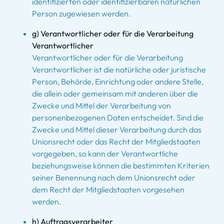
identifizierten oder identifizierbaren natürlichen
Person zugewiesen werden.
g) Verantwortlicher oder für die Verarbeitung
Verantwortlicher
Verantwortlicher oder für die Verarbeitung
Verantwortlicher ist die natürliche oder juristische
Person, Behörde, Einrichtung oder andere Stelle,
die allein oder gemeinsam mit anderen über die
Zwecke und Mittel der Verarbeitung von
personenbezogenen Daten entscheidet. Sind die
Zwecke und Mittel dieser Verarbeitung durch das
Unionsrecht oder das Recht der Mitgliedstaaten
vorgegeben, so kann der Verantwortliche
beziehungsweise können die bestimmten Kriterien
seiner Benennung nach dem Unionsrecht oder
dem Recht der Mitgliedstaaten vorgesehen
werden.
h) Auftragsverarbeiter