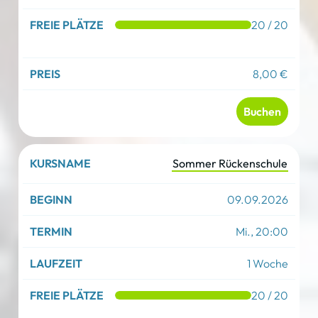
20 / 20
8,00 €
Buchen
Sommer Rückenschule
09.09.2026
Mi., 20:00
1 Woche
20 / 20