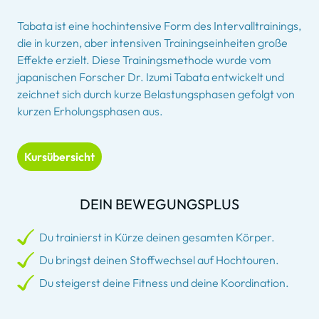
Tabata ist eine hochintensive Form des Intervalltrainings,
die in kurzen, aber intensiven Trainingseinheiten große
Effekte erzielt. Diese Trainingsmethode wurde vom
japanischen Forscher Dr. Izumi Tabata entwickelt und
zeichnet sich durch kurze Belastungsphasen gefolgt von
kurzen Erholungsphasen aus.
Kursübersicht
DEIN BEWEGUNGSPLUS
Du trainierst in Kürze deinen gesamten Körper.
Du bringst deinen Stoffwechsel auf Hochtouren.
Du steigerst deine Fitness und deine Koordination.