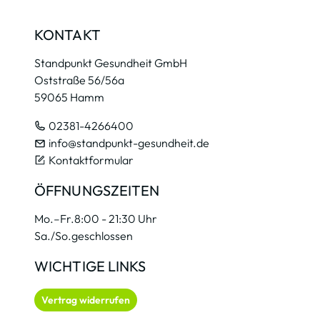
KONTAKT
Standpunkt Gesundheit GmbH
Oststraße 56/56a
59065 Hamm
02381-4266400
info@standpunkt-gesundheit.de
Kontaktformular
ÖFFNUNGSZEITEN
Mo.–Fr.
8:00 - 21:30 Uhr
Sa./So.
geschlossen
WICHTIGE LINKS
Vertrag widerrufen