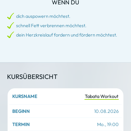
WENN DU
dich auspowern möchtest.
schnell Fett verbrennen möchtest.
dein Herzkreislauf fordern und fördern möchtest.
KURSÜBERSICHT
Tabata Workout
Kursname
10.08.2026
Beginn
Mo., 19:00
Termin