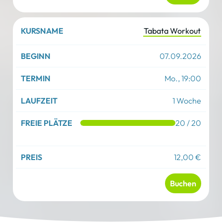
Tabata Workout
07.09.2026
Mo., 19:00
1 Woche
20 / 20
12,00 €
Buchen